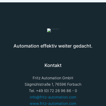
Automation effektiv weiter gedacht.
Kontakt
Fritz Automation GmbH
Sägmühlstraße 1, 76596 Forbach
Tel. +49 (0) 72 28 96 86 - 0
info@fritz-automation.com
www.fritz-automation.com