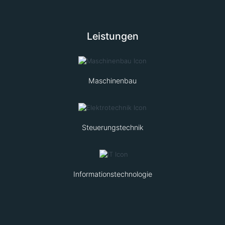
Leistungen
Maschinenbau
Steuerungstechnik
Informationstechnologie