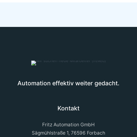
Automation effektiv weiter gedacht.
Kontakt
Fritz Automation GmbH
Sägmühlstraße 1, 76596 Forbach