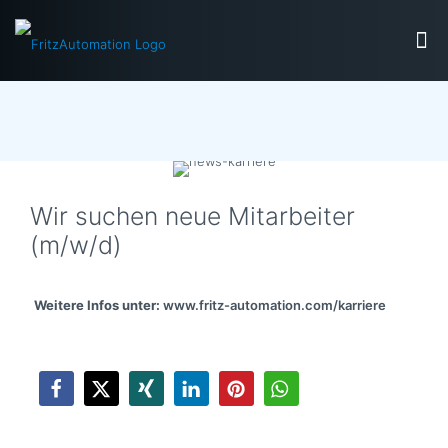
Wir suchen neue Mitarbeiter
(m/w/d)
Weitere Infos unter:
www.fritz-automation.com/karriere