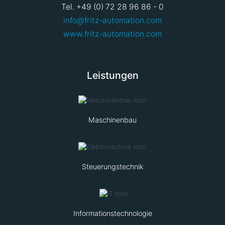
Tel. +49 (0) 72 28 96 86 - 0
info@fritz-automation.com
www.fritz-automation.com
Leistungen
Maschinenbau
Steuerungstechnik
Informationstechnologie